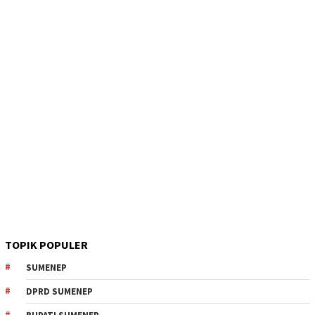
TOPIK POPULER
SUMENEP
DPRD SUMENEP