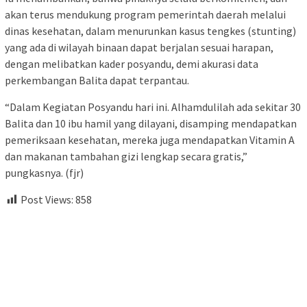
akan terus mendukung program pemerintah daerah melalui
dinas kesehatan, dalam menurunkan kasus tengkes (stunting)
yang ada di wilayah binaan dapat berjalan sesuai harapan,
dengan melibatkan kader posyandu, demi akurasi data
perkembangan Balita dapat terpantau.
“Dalam Kegiatan Posyandu hari ini. Alhamdulilah ada sekitar 30
Balita dan 10 ibu hamil yang dilayani, disamping mendapatkan
pemeriksaan kesehatan, mereka juga mendapatkan Vitamin A
dan makanan tambahan gizi lengkap secara gratis,”
pungkasnya. (fjr)
Post Views:
858