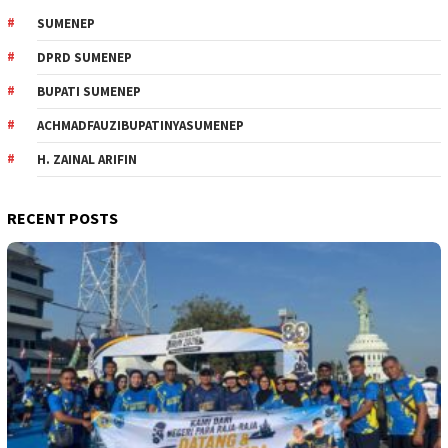
SUMENEP
DPRD SUMENEP
BUPATI SUMENEP
ACHMADFAUZIBUPATINYASUMENEP
H. ZAINAL ARIFIN
RECENT POSTS