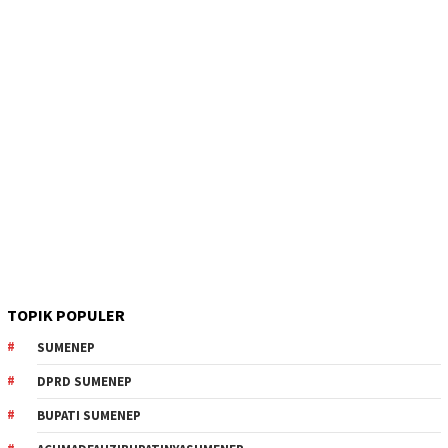
TOPIK POPULER
SUMENEP
DPRD SUMENEP
BUPATI SUMENEP