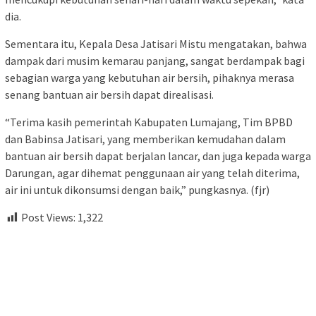
dia.
Sementara itu, Kepala Desa Jatisari Mistu mengatakan, bahwa
dampak dari musim kemarau panjang, sangat berdampak bagi
sebagian warga yang kebutuhan air bersih, pihaknya merasa
senang bantuan air bersih dapat direalisasi.
“Terima kasih pemerintah Kabupaten Lumajang, Tim BPBD
dan Babinsa Jatisari, yang memberikan kemudahan dalam
bantuan air bersih dapat berjalan lancar, dan juga kepada warga
Darungan, agar dihemat penggunaan air yang telah diterima,
air ini untuk dikonsumsi dengan baik,” pungkasnya. (fjr)
Post Views:
1,322