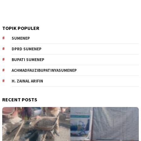
TOPIK POPULER
SUMENEP
DPRD SUMENEP
BUPATI SUMENEP
ACHMADFAUZIBUPATINYASUMENEP
H. ZAINAL ARIFIN
RECENT POSTS