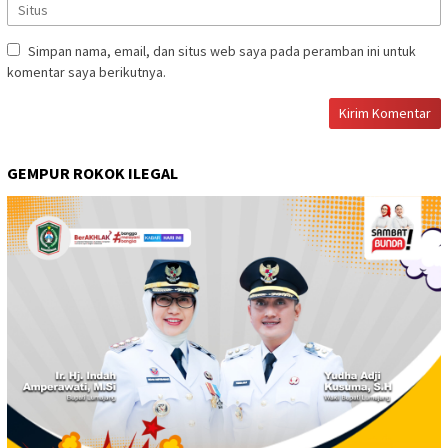
Simpan nama, email, dan situs web saya pada peramban ini untuk
komentar saya berikutnya.
GEMPUR ROKOK ILEGAL