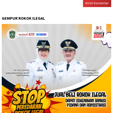
GEMPUR ROKOK ILEGAL