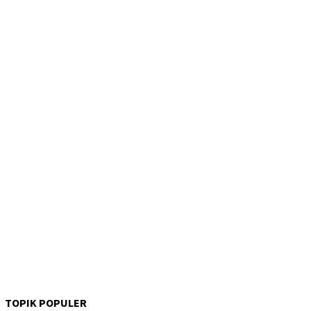
TOPIK POPULER