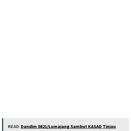
READ
Dandim 0821/Lumajang Sambut KASAD Tinjau