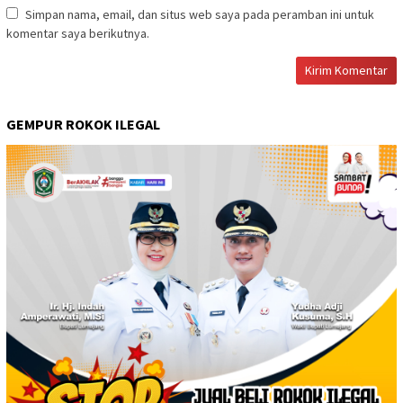
Simpan nama, email, dan situs web saya pada peramban ini untuk
komentar saya berikutnya.
GEMPUR ROKOK ILEGAL