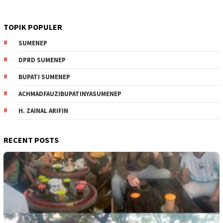
TOPIK POPULER
SUMENEP
DPRD SUMENEP
BUPATI SUMENEP
ACHMADFAUZIBUPATINYASUMENEP
H. ZAINAL ARIFIN
RECENT POSTS