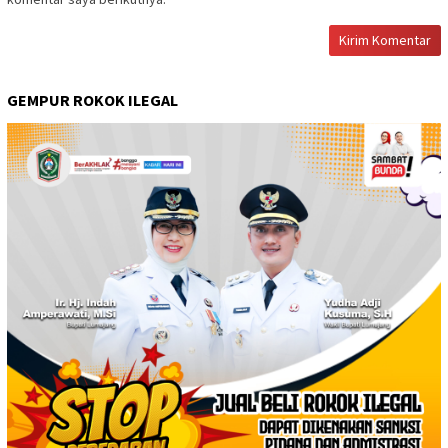
GEMPUR ROKOK ILEGAL