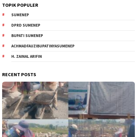
TOPIK POPULER
SUMENEP
DPRD SUMENEP
BUPATI SUMENEP
ACHMADFAUZIBUPATINYASUMENEP
H. ZAINAL ARIFIN
RECENT POSTS