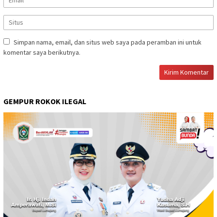
Simpan nama, email, dan situs web saya pada peramban ini untuk
komentar saya berikutnya.
GEMPUR ROKOK ILEGAL