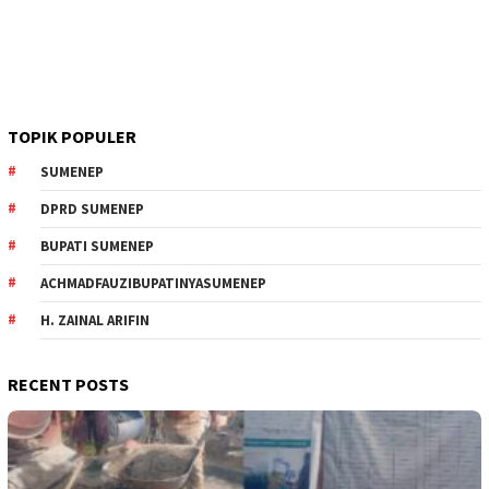
TOPIK POPULER
SUMENEP
DPRD SUMENEP
BUPATI SUMENEP
ACHMADFAUZIBUPATINYASUMENEP
H. ZAINAL ARIFIN
RECENT POSTS