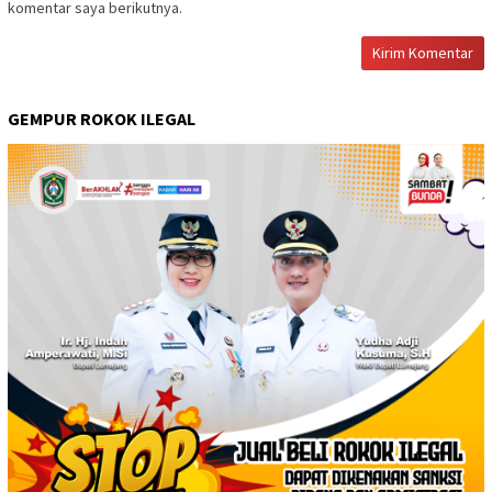
komentar saya berikutnya.
GEMPUR ROKOK ILEGAL