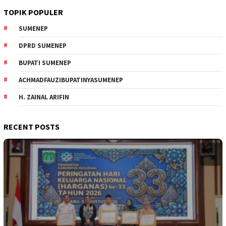
TOPIK POPULER
SUMENEP
DPRD SUMENEP
BUPATI SUMENEP
ACHMADFAUZIBUPATINYASUMENEP
H. ZAINAL ARIFIN
RECENT POSTS