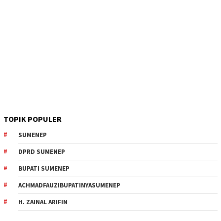
TOPIK POPULER
SUMENEP
DPRD SUMENEP
BUPATI SUMENEP
ACHMADFAUZIBUPATINYASUMENEP
H. ZAINAL ARIFIN