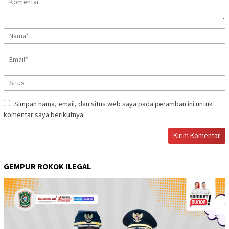
Simpan nama, email, dan situs web saya pada peramban ini untuk
komentar saya berikutnya.
GEMPUR ROKOK ILEGAL