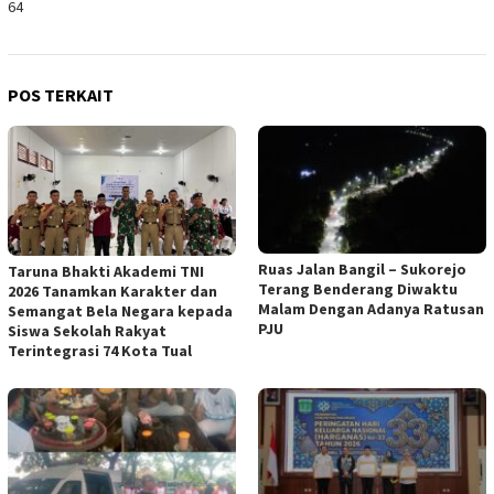
64
POS TERKAIT
Ruas Jalan Bangil – Sukorejo
Taruna Bhakti Akademi TNI
Terang Benderang Diwaktu
2026 Tanamkan Karakter dan
Malam Dengan Adanya Ratusan
Semangat Bela Negara kepada
PJU
Siswa Sekolah Rakyat
Terintegrasi 74 Kota Tual