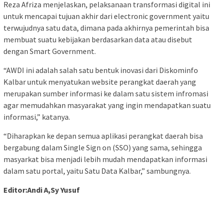
Reza Afriza menjelaskan, pelaksanaan transformasi digital ini
untuk mencapai tujuan akhir dari electronic government yaitu
terwujudnya satu data, dimana pada akhirnya pemerintah bisa
membuat suatu kebijakan berdasarkan data atau disebut
dengan Smart Government.
“AWDI ini adalah salah satu bentuk inovasi dari Diskominfo
Kalbar untuk menyatukan website perangkat daerah yang
merupakan sumber informasi ke dalam satu sistem infromasi
agar memudahkan masyarakat yang ingin mendapatkan suatu
informasi,” katanya.
“Diharapkan ke depan semua aplikasi perangkat daerah bisa
bergabung dalam Single Sign on (SSO) yang sama, sehingga
masyarkat bisa menjadi lebih mudah mendapatkan informasi
dalam satu portal, yaitu Satu Data Kalbar,” sambungnya.
Editor:Andi A,Sy Yusuf