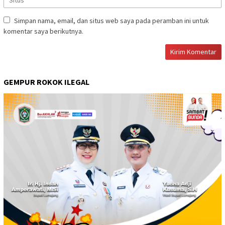
Simpan nama, email, dan situs web saya pada peramban ini untuk
komentar saya berikutnya.
GEMPUR ROKOK ILEGAL