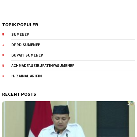
TOPIK POPULER
SUMENEP
DPRD SUMENEP
BUPATI SUMENEP
ACHMADFAUZIBUPATINYASUMENEP
H. ZAINAL ARIFIN
RECENT POSTS