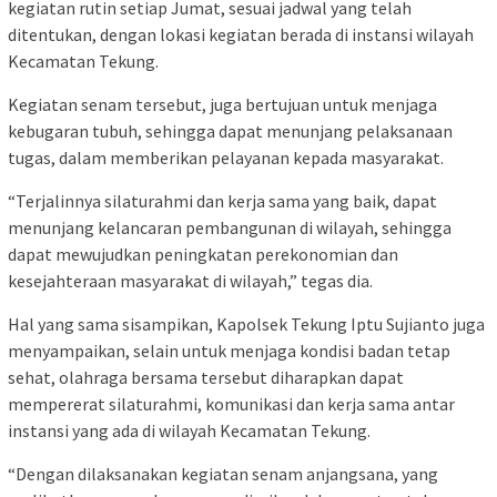
kegiatan rutin setiap Jumat, sesuai jadwal yang telah
ditentukan, dengan lokasi kegiatan berada di instansi wilayah
Kecamatan Tekung.
Kegiatan senam tersebut, juga bertujuan untuk menjaga
kebugaran tubuh, sehingga dapat menunjang pelaksanaan
tugas, dalam memberikan pelayanan kepada masyarakat.
“Terjalinnya silaturahmi dan kerja sama yang baik, dapat
menunjang kelancaran pembangunan di wilayah, sehingga
dapat mewujudkan peningkatan perekonomian dan
kesejahteraan masyarakat di wilayah,” tegas dia.
Hal yang sama sisampikan, Kapolsek Tekung Iptu Sujianto juga
menyampaikan, selain untuk menjaga kondisi badan tetap
sehat, olahraga bersama tersebut diharapkan dapat
mempererat silaturahmi, komunikasi dan kerja sama antar
instansi yang ada di wilayah Kecamatan Tekung.
“Dengan dilaksanakan kegiatan senam anjangsana, yang