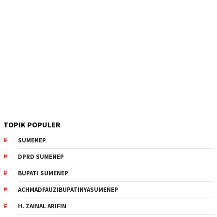
TOPIK POPULER
SUMENEP
DPRD SUMENEP
BUPATI SUMENEP
ACHMADFAUZIBUPATINYASUMENEP
H. ZAINAL ARIFIN