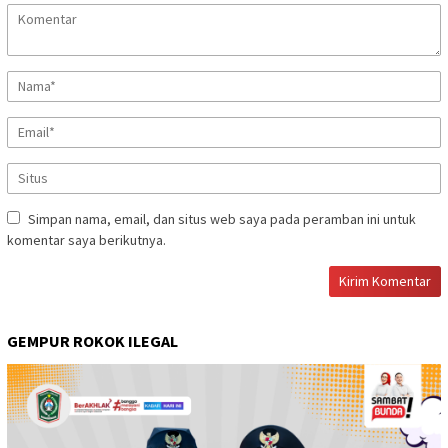
Simpan nama, email, dan situs web saya pada peramban ini untuk
komentar saya berikutnya.
GEMPUR ROKOK ILEGAL