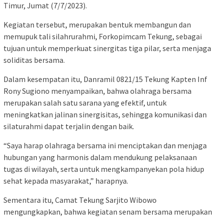
Timur, Jumat (7/7/2023).
Kegiatan tersebut, merupakan bentuk membangun dan
memupuk tali silahrurahmi, Forkopimcam Tekung, sebagai
tujuan untuk memperkuat sinergitas tiga pilar, serta menjaga
soliditas bersama.
Dalam kesempatan itu, Danramil 0821/15 Tekung Kapten Inf
Rony Sugiono menyampaikan, bahwa olahraga bersama
merupakan salah satu sarana yang efektif, untuk
meningkatkan jalinan sinergisitas, sehingga komunikasi dan
silaturahmi dapat terjalin dengan baik.
“Saya harap olahraga bersama ini menciptakan dan menjaga
hubungan yang harmonis dalam mendukung pelaksanaan
tugas di wilayah, serta untuk mengkampanyekan pola hidup
sehat kepada masyarakat,” harapnya.
Sementara itu, Camat Tekung Sarjito Wibowo
mengungkapkan, bahwa kegiatan senam bersama merupakan