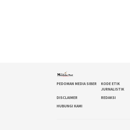
PEDOMAN MEDIA SIBER
KODE ETIK
JURNALISTIK
DISCLAIMER
REDAKSI
HUBUNGI KAMI