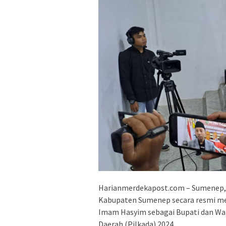
Harianmerdekapost.com – Sumenep,
Kabupaten Sumenep secara resmi m
Imam Hasyim sebagai Bupati dan Wak
Daerah (Pilkada) 2024.