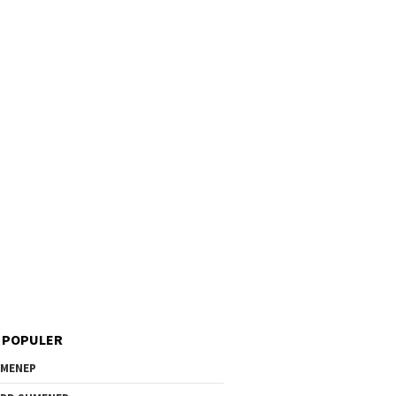
 POPULER
MENEP