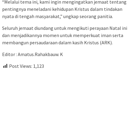
“Melalui tema ini, kami ingin mengingatkan jemaat tentang
pentingnya meneladani kehidupan Kristus dalam tindakan
nyata di tengah masyarakat,” ungkap seorang panitia.
Seluruh jemaat diundang untuk mengikuti perayaan Natal ini
dan menjadikannya momen untuk memperkuat iman serta
membangun persaudaraan dalam kasih Kristus (ARK).
Editor : Amatus.Rahakbauw. K
Post Views:
1,123