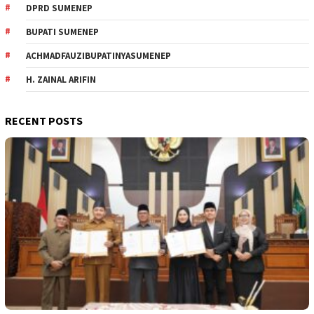
DPRD SUMENEP
BUPATI SUMENEP
ACHMADFAUZIBUPATINYASUMENEP
H. ZAINAL ARIFIN
RECENT POSTS