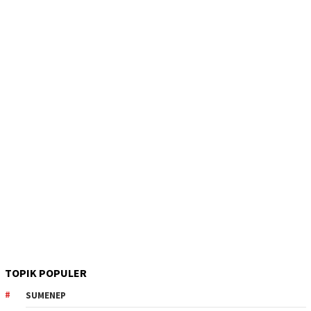
TOPIK POPULER
SUMENEP