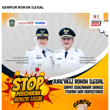
GEMPUR ROKOK ILEGAL