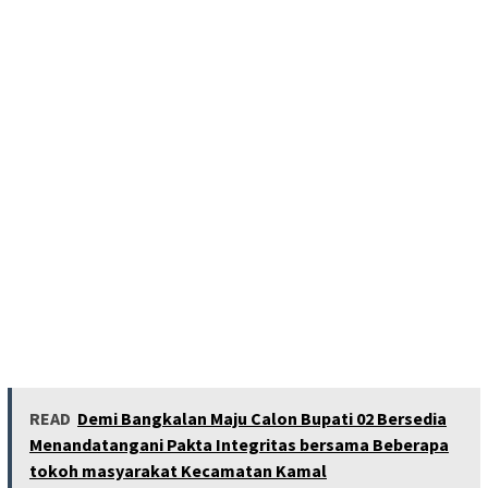
READ
Demi Bangkalan Maju Calon Bupati 02 Bersedia
Menandatangani Pakta Integritas bersama Beberapa
tokoh masyarakat Kecamatan Kamal