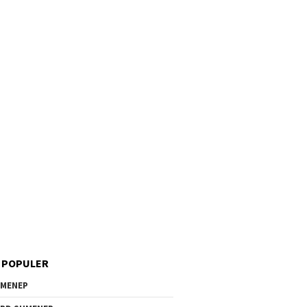
 POPULER
MENEP