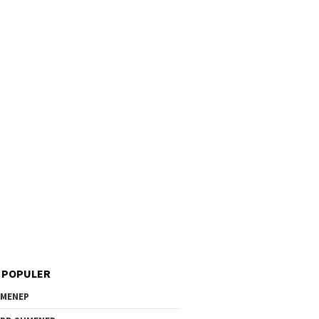
 POPULER
MENEP