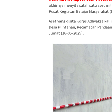
akhirnya menyita salah satu aset mi
Pusat Kegiatan Belajar Masyarakat 
Aset yang disita Korps Adhyaksa kali
Desa Plintahan, Kecamatan Pandaan,
Jumat (16-05-2025) .