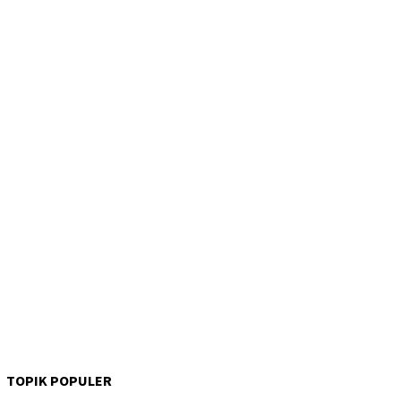
TOPIK POPULER