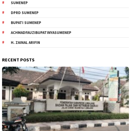
SUMENEP
DPRD SUMENEP
BUPATI SUMENEP
ACHMADFAUZIBUPATINYASUMENEP
H. ZAINAL ARIFIN
RECENT POSTS