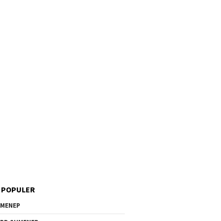
 POPULER
MENEP