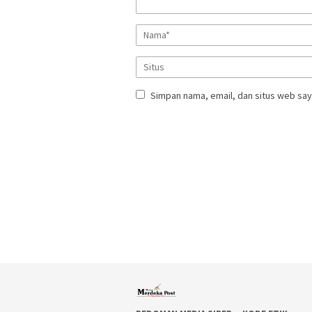
Simpan nama, email, dan situs web say