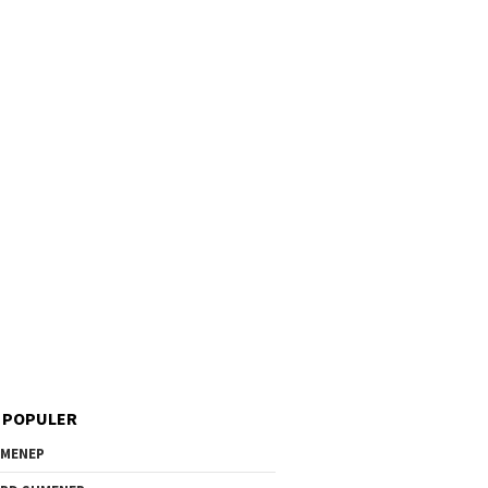
 POPULER
MENEP