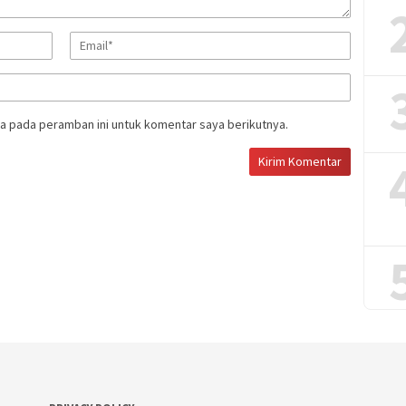
a pada peramban ini untuk komentar saya berikutnya.