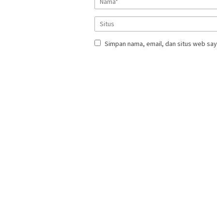
Simpan nama, email, dan situs web say