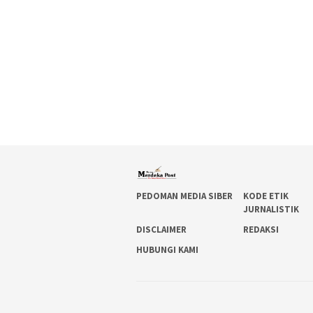
PEDOMAN MEDIA SIBER
KODE ETIK
JURNALISTIK
DISCLAIMER
REDAKSI
HUBUNGI KAMI