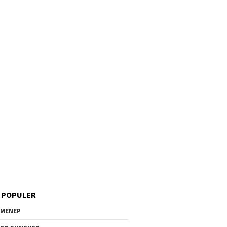
 POPULER
MENEP