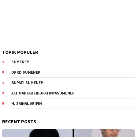
TOPIK POPULER
SUMENEP
DPRD SUMENEP
BUPATI SUMENEP
ACHMADFAUZIBUPATINYASUMENEP
H. ZAINAL ARIFIN
RECENT POSTS