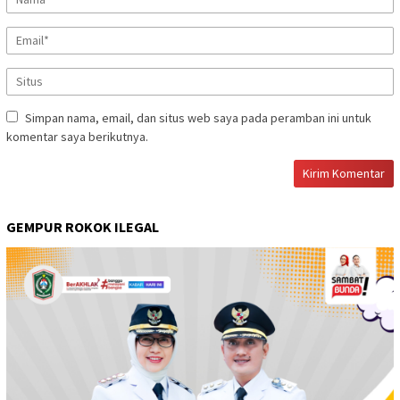
Simpan nama, email, dan situs web saya pada peramban ini untuk
komentar saya berikutnya.
GEMPUR ROKOK ILEGAL