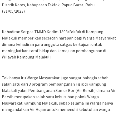
Distrik Karas, Kabupaten Fakfak, Papua Barat, Rabu
(31/05/2023).
Kehadiran Satgas TMMD Kodim 1803/Fakfak di Kampung
Malakuli memberikan secercah harapan bagi Warga Masyarakat
dimana kehadiran para anggota satgas bertujuan untuk
meningkatkan taraf hidup dan kemajuan pembangunan di
Wilayah Kampung Malakuli.
Tak hanya itu Warga Masyarakat juga sangat bahagia sebab
salah satu dari 3 program pembangunan Fisik di Kampung
Malakuli yakni Pembangunan Sumur Bor (Air Bersih) dimana Air
Bersih merupakan salah satu kebutuhan pokok Warga
Masyarakat Kampung Malakuli, sebab selama ini Warga hanya
mengandalkan Air Hujan untuk memenuhi kebutuhan warga.