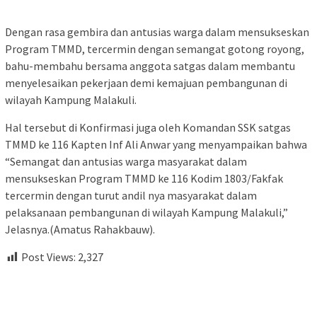
Dengan rasa gembira dan antusias warga dalam mensukseskan
Program TMMD, tercermin dengan semangat gotong royong,
bahu-membahu bersama anggota satgas dalam membantu
menyelesaikan pekerjaan demi kemajuan pembangunan di
wilayah Kampung Malakuli.
Hal tersebut di Konfirmasi juga oleh Komandan SSK satgas
TMMD ke 116 Kapten Inf Ali Anwar yang menyampaikan bahwa
“Semangat dan antusias warga masyarakat dalam
mensukseskan Program TMMD ke 116 Kodim 1803/Fakfak
tercermin dengan turut andil nya masyarakat dalam
pelaksanaan pembangunan di wilayah Kampung Malakuli,”
Jelasnya.(Amatus Rahakbauw).
Post Views:
2,327