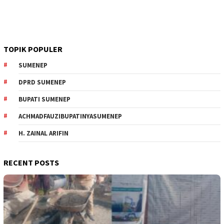
TOPIK POPULER
SUMENEP
DPRD SUMENEP
BUPATI SUMENEP
ACHMADFAUZIBUPATINYASUMENEP
H. ZAINAL ARIFIN
RECENT POSTS