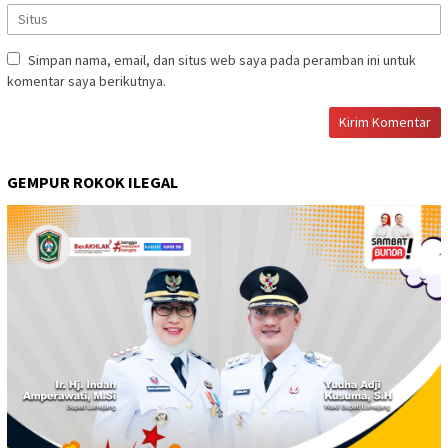
Simpan nama, email, dan situs web saya pada peramban ini untuk
komentar saya berikutnya.
GEMPUR ROKOK ILEGAL