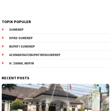
TOPIK POPULER
SUMENEP
DPRD SUMENEP
BUPATI SUMENEP
ACHMADFAUZIBUPATINYASUMENEP
H. ZAINAL ARIFIN
RECENT POSTS