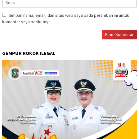
Simpan nama, email, dan situs web saya pada peramban ini untuk
komentar saya berikutnya.
GEMPUR ROKOK ILEGAL