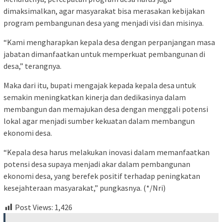
dimaksimalkan, agar masyarakat bisa merasakan kebijakan
program pembangunan desa yang menjadi visi dan misinya.
“Kami mengharapkan kepala desa dengan perpanjangan masa
jabatan dimanfaatkan untuk memperkuat pembangunan di
desa,” terangnya.
Maka dari itu, bupati mengajak kepada kepala desa untuk
semakin meningkatkan kinerja dan dedikasinya dalam
membangun dan memajukan desa dengan menggali potensi
lokal agar menjadi sumber kekuatan dalam membangun
ekonomi desa.
“Kepala desa harus melakukan inovasi dalam memanfaatkan
potensi desa supaya menjadi akar dalam pembangunan
ekonomi desa, yang berefek positif terhadap peningkatan
kesejahteraan masyarakat,” pungkasnya. (*/Nri)
Post Views:
1,426