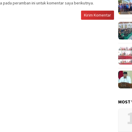
a pada peramban ini untuk komentar saya berikutnya.
MOST 