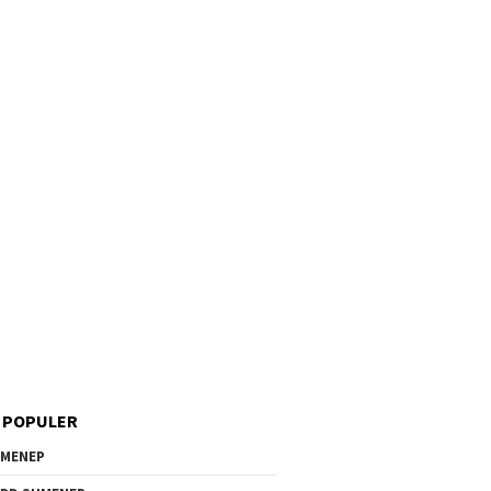
 POPULER
MENEP