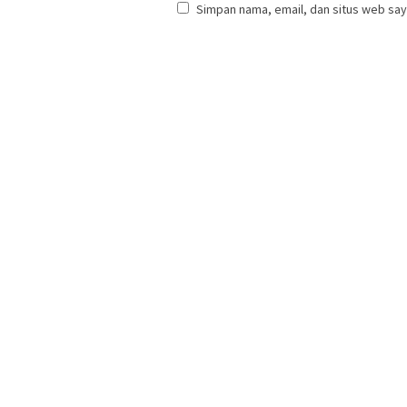
Simpan nama, email, dan situs web say