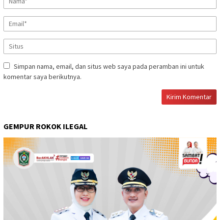
Simpan nama, email, dan situs web saya pada peramban ini untuk
komentar saya berikutnya.
GEMPUR ROKOK ILEGAL