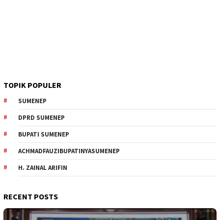
TOPIK POPULER
SUMENEP
DPRD SUMENEP
BUPATI SUMENEP
ACHMADFAUZIBUPATINYASUMENEP
H. ZAINAL ARIFIN
RECENT POSTS