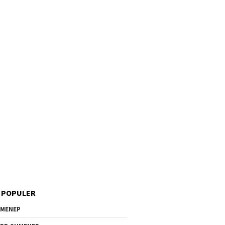
 POPULER
MENEP