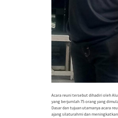
Acara reuni tersebut dihadiri oleh 
yang berjumlah 75 orang yang dimulai
Dasar dan tujuan utamanya acara reun
ajang silaturahmi dan meningkatkan 