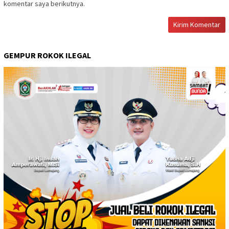
komentar saya berikutnya.
GEMPUR ROKOK ILEGAL