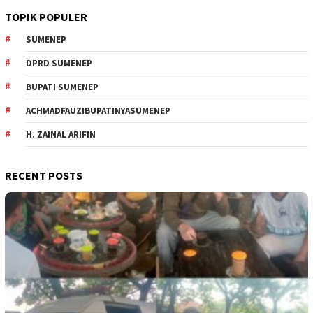
TOPIK POPULER
SUMENEP
DPRD SUMENEP
BUPATI SUMENEP
ACHMADFAUZIBUPATINYASUMENEP
H. ZAINAL ARIFIN
RECENT POSTS