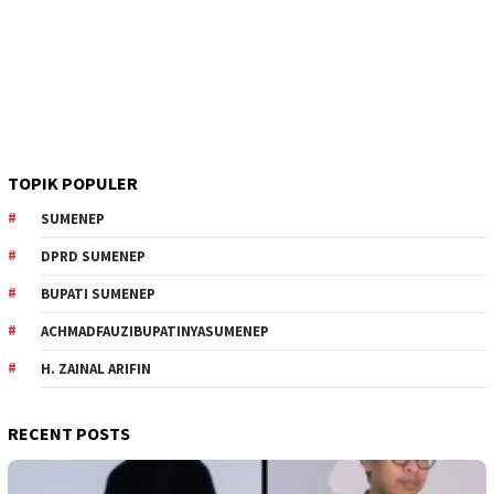
TOPIK POPULER
SUMENEP
DPRD SUMENEP
BUPATI SUMENEP
ACHMADFAUZIBUPATINYASUMENEP
H. ZAINAL ARIFIN
RECENT POSTS