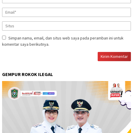
Simpan nama, email, dan situs web saya pada peramban ini untuk
komentar saya berikutnya.
GEMPUR ROKOK ILEGAL