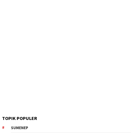
TOPIK POPULER
SUMENEP