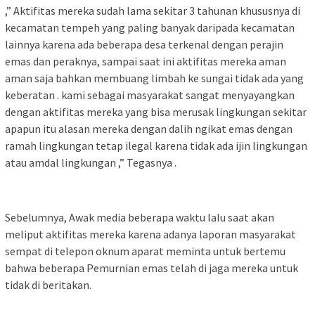
,” Aktifitas mereka sudah lama sekitar 3 tahunan khususnya di
kecamatan tempeh yang paling banyak daripada kecamatan
lainnya karena ada beberapa desa terkenal dengan perajin
emas dan peraknya, sampai saat ini aktifitas mereka aman
aman saja bahkan membuang limbah ke sungai tidak ada yang
keberatan . kami sebagai masyarakat sangat menyayangkan
dengan aktifitas mereka yang bisa merusak lingkungan sekitar
apapun itu alasan mereka dengan dalih ngikat emas dengan
ramah lingkungan tetap ilegal karena tidak ada ijin lingkungan
atau amdal lingkungan ,” Tegasnya .
Sebelumnya, Awak media beberapa waktu lalu saat akan
meliput aktifitas mereka karena adanya laporan masyarakat
sempat di telepon oknum aparat meminta untuk bertemu
bahwa beberapa Pemurnian emas telah di jaga mereka untuk
tidak di beritakan.