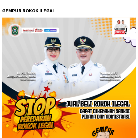
GEMPUR ROKOK ILEGAL