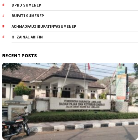
DPRD SUMENEP
BUPATI SUMENEP
ACHMADFAUZIBUPATINYASUMENEP
H. ZAINAL ARIFIN
RECENT POSTS