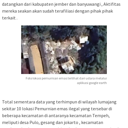
datangkan dari kabupaten jember dan banyuwangi , Aktifitas
mereka seakan akan sudah terafiliasi dengan pihak pihak
terkait .
Foto lokasi pemurnian emas terlihat dari udara melalui
aplikasi google earth
Total sementara data yang terhimpun di wilayah lumajang
sekitar 10 lokasi Pemurnian emas ilegal yang tersebar di
beberapa kecamatan di antaranya kecamatan Tempeh,
meliputi desa Pulo, gesang dan jokarto , kecamatan