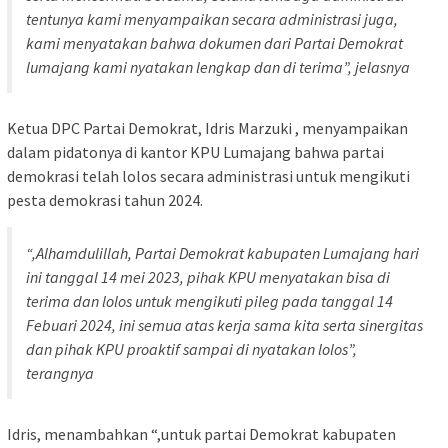
tentunya kami menyampaikan secara administrasi juga,
kami menyatakan bahwa dokumen dari Partai Demokrat
lumajang kami nyatakan lengkap dan di terima”, jelasnya
Ketua DPC Partai Demokrat, Idris Marzuki , menyampaikan
dalam pidatonya di kantor KPU Lumajang bahwa partai
demokrasi telah lolos secara administrasi untuk mengikuti
pesta demokrasi tahun 2024.
“,Alhamdulillah, Partai Demokrat kabupaten Lumajang hari
ini tanggal 14 mei 2023, pihak KPU menyatakan bisa di
terima dan lolos untuk mengikuti pileg pada tanggal 14
Febuari 2024, ini semua atas kerja sama kita serta sinergitas
dan pihak KPU proaktif sampai di nyatakan lolos”,
terangnya
Idris, menambahkan “,untuk partai Demokrat kabupaten