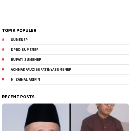
TOPIK POPULER
SUMENEP
DPRD SUMENEP
BUPATI SUMENEP
ACHMADFAUZIBUPATINYASUMENEP
H. ZAINAL ARIFIN
RECENT POSTS