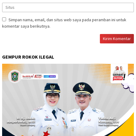
Simpan nama, email, dan situs web saya pada peramban ini untuk
komentar saya berikutnya.
GEMPUR ROKOK ILEGAL