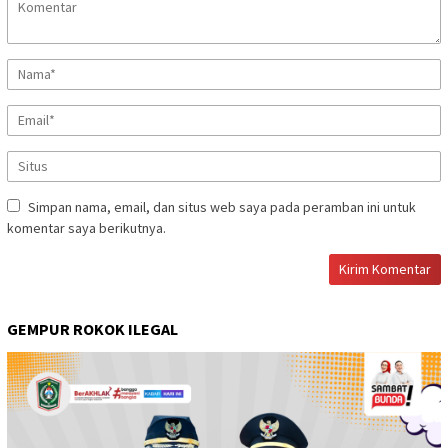
Simpan nama, email, dan situs web saya pada peramban ini untuk
komentar saya berikutnya.
GEMPUR ROKOK ILEGAL