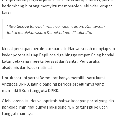
berlambang bintang mercy itu memperoleh lebih dari empat
kursi.
“Kita tunggu tanggal mainnya nanti, ada kejutan sendiri
terkai perolehan suara Demokrat nanti” tutur dia.
Modal persiapan perolehan suara itu Nauval sudah menyiapkan
kader potensial tiap Dapil ada tiga hingga empat Caleg handal.
Latar belakang mereka berasal dari Santri, Pengusaha,
akademis dan kader milinial.
Untuk saat ini partai Demokrat hanya memiliki satu kursi
Anggota DPRD, jauh dibanding periode sebelumnya yang
memiliki 6 Kursi anggota DPRD.
Oleh karena itu Nauval optimis bahwa kedepan partai yang dia
nahkodai minimal punya fraksi sendiri. Kita tunggu kejutan
tanggal mainnya.