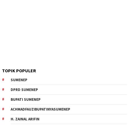
TOPIK POPULER
SUMENEP
DPRD SUMENEP
BUPATI SUMENEP
ACHMADFAUZIBUPATINYASUMENEP
H. ZAINAL ARIFIN