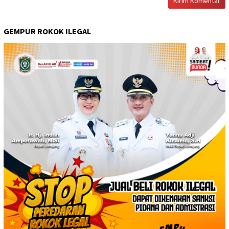
GEMPUR ROKOK ILEGAL