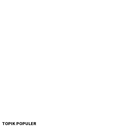
TOPIK POPULER