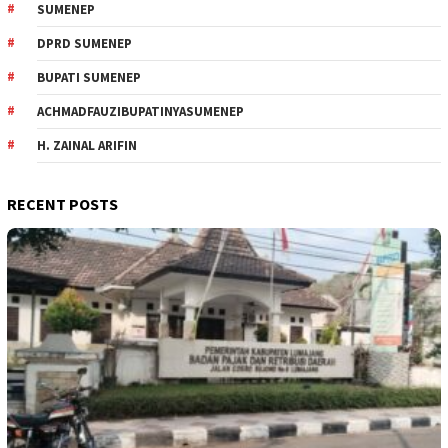
SUMENEP
DPRD SUMENEP
BUPATI SUMENEP
ACHMADFAUZIBUPATINYASUMENEP
H. ZAINAL ARIFIN
RECENT POSTS