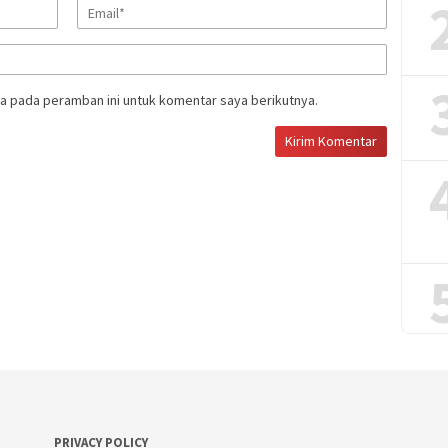
a pada peramban ini untuk komentar saya berikutnya.
PRIVACY POLICY