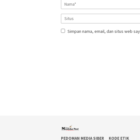
Simpan nama, email, dan situs web say
PEDOMAN MEDIA SIBER
KODE ETIK