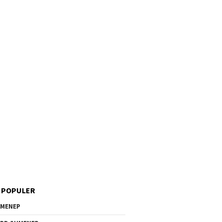
 POPULER
MENEP