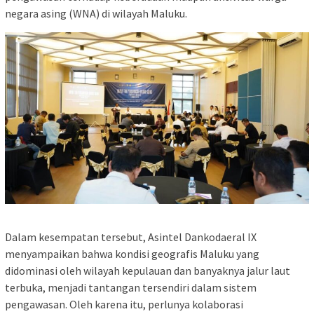
negara asing (WNA) di wilayah Maluku.
Dalam kesempatan tersebut, Asintel Dankodaeral IX
menyampaikan bahwa kondisi geografis Maluku yang
didominasi oleh wilayah kepulauan dan banyaknya jalur laut
terbuka, menjadi tantangan tersendiri dalam sistem
pengawasan. Oleh karena itu, perlunya kolaborasi