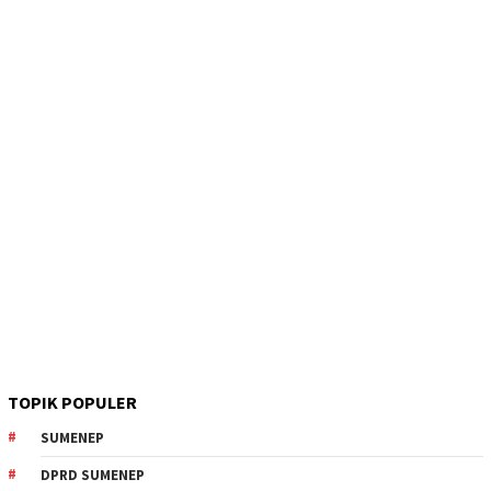
TOPIK POPULER
SUMENEP
DPRD SUMENEP