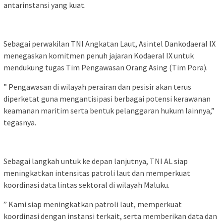
antarinstansi yang kuat.
Sebagai perwakilan TNI Angkatan Laut, Asintel Dankodaeral IX
menegaskan komitmen penuh jajaran Kodaeral IX untuk
mendukung tugas Tim Pengawasan Orang Asing (Tim Pora).
” Pengawasan di wilayah perairan dan pesisir akan terus
diperketat guna mengantisipasi berbagai potensi kerawanan
keamanan maritim serta bentuk pelanggaran hukum lainnya,”
tegasnya.
Sebagai langkah untuk ke depan lanjutnya, TNI AL siap
meningkatkan intensitas patroli laut dan memperkuat
koordinasi data lintas sektoral di wilayah Maluku.
” Kami siap meningkatkan patroli laut, memperkuat
koordinasi dengan instansi terkait, serta memberikan data dan