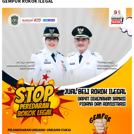
GEMPUR ROKOK ILEGAL