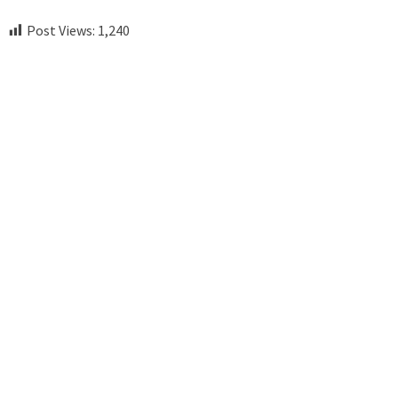
Post Views:
1,240