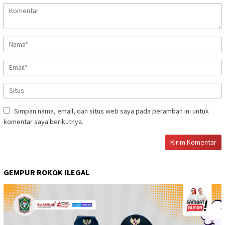
Simpan nama, email, dan situs web saya pada peramban ini untuk
komentar saya berikutnya.
GEMPUR ROKOK ILEGAL