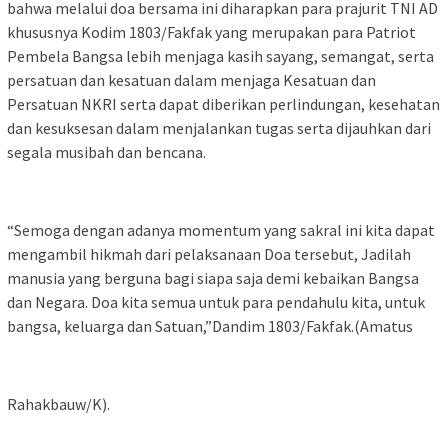
bahwa melalui doa bersama ini diharapkan para prajurit TNI AD
khususnya Kodim 1803/Fakfak yang merupakan para Patriot
Pembela Bangsa lebih menjaga kasih sayang, semangat, serta
persatuan dan kesatuan dalam menjaga Kesatuan dan
Persatuan NKRI serta dapat diberikan perlindungan, kesehatan
dan kesuksesan dalam menjalankan tugas serta dijauhkan dari
segala musibah dan bencana.
“Semoga dengan adanya momentum yang sakral ini kita dapat
mengambil hikmah dari pelaksanaan Doa tersebut, Jadilah
manusia yang berguna bagi siapa saja demi kebaikan Bangsa
dan Negara. Doa kita semua untuk para pendahulu kita, untuk
bangsa, keluarga dan Satuan,”Dandim 1803/Fakfak.(Amatus
Rahakbauw/K).