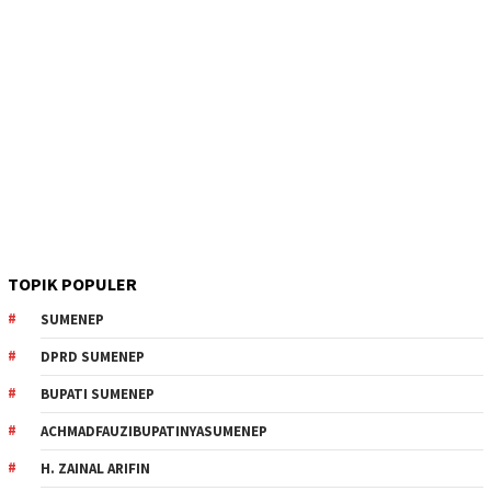
TOPIK POPULER
SUMENEP
DPRD SUMENEP
BUPATI SUMENEP
ACHMADFAUZIBUPATINYASUMENEP
H. ZAINAL ARIFIN