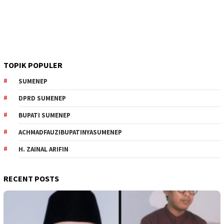
TOPIK POPULER
SUMENEP
DPRD SUMENEP
BUPATI SUMENEP
ACHMADFAUZIBUPATINYASUMENEP
H. ZAINAL ARIFIN
RECENT POSTS