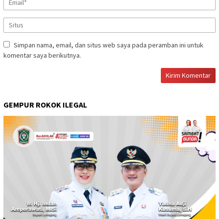
Simpan nama, email, dan situs web saya pada peramban ini untuk
komentar saya berikutnya.
GEMPUR ROKOK ILEGAL