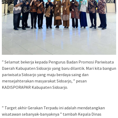
” Selamat bekerja kepada Pengurus Badan Promosi Pariwisata
Daerah Kabupaten Sidoarjo yang baru dilantik. Mari kita bangun
pariwisata Sidoarjo yang maju berdaya saing dan
mensejahterakan masyarakat Sidoarjo, ” pesan
KADISPORAPAR Kabupaten Sidoarjo.
” Target akhir Gerakan Terpadu ini adalah mendatangkan
wisatawan sebanyak-banyaknya ” tambah Kepala Dinas