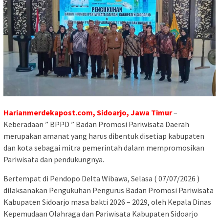
Harianmerdekapost.com, Sidoarjo, Jawa Timur
–
Keberadaan ” BPPD ” Badan Promosi Pariwisata Daerah
merupakan amanat yang harus dibentuk disetiap kabupaten
dan kota sebagai mitra pemerintah dalam mempromosikan
Pariwisata dan pendukungnya.
Bertempat di Pendopo Delta Wibawa, Selasa ( 07/07/2026 )
dilaksanakan Pengukuhan Pengurus Badan Promosi Pariwisata
Kabupaten Sidoarjo masa bakti 2026 – 2029, oleh Kepala Dinas
Kepemudaan Olahraga dan Pariwisata Kabupaten Sidoarjo