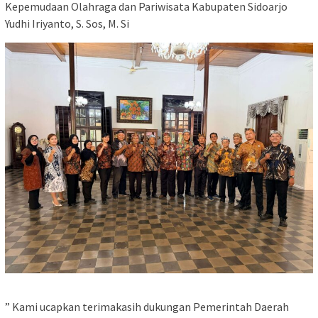
Kepemudaan Olahraga dan Pariwisata Kabupaten Sidoarjo
Yudhi Iriyanto, S. Sos, M. Si
” Kami ucapkan terimakasih dukungan Pemerintah Daerah