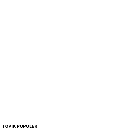
TOPIK POPULER