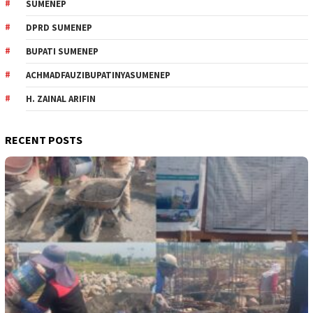
SUMENEP
DPRD SUMENEP
BUPATI SUMENEP
ACHMADFAUZIBUPATINYASUMENEP
H. ZAINAL ARIFIN
RECENT POSTS