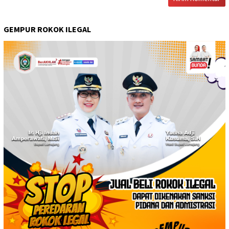
GEMPUR ROKOK ILEGAL