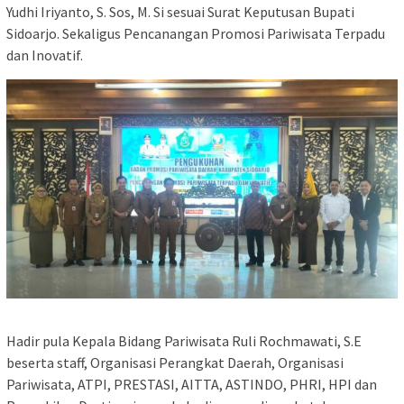
Yudhi Iriyanto, S. Sos, M. Si sesuai Surat Keputusan Bupati
Sidoarjo. Sekaligus Pencanangan Promosi Pariwisata Terpadu
dan Inovatif.
Hadir pula Kepala Bidang Pariwisata Ruli Rochmawati, S.E
beserta staff, Organisasi Perangkat Daerah, Organisasi
Pariwisata, ATPI, PRESTASI, AITTA, ASTINDO, PHRI, HPI dan