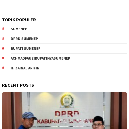
TOPIK POPULER
SUMENEP
DPRD SUMENEP
BUPATI SUMENEP
ACHMADFAUZIBUPATINYASUMENEP
H. ZAINAL ARIFIN
RECENT POSTS