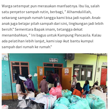
Warga setempat pun merasakan manfaatnya. Ibu lia, salah
satu penyetor sampah rutin, berbagi, ” Alhamdulillah,
sekarang sampah rumah tangga kami bisa jadi rupiah. Anak-
anak juga belajar pilah sampah dari sini, lingkungan jadi lebih
bersih.” Sementara Bapak imam, tetangga dekat
menambahkan, ” Ini bagus untuk Kampung Pancasila. Kalau
ada pelatihan lebih lanjut, kami siap ikut bantu kumpul
sampah dari rumah ke rumah.”