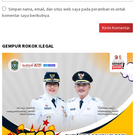
Simpan nama, email, dan situs web saya pada peramban ini untuk
komentar saya berikutnya.
GEMPUR ROKOK ILEGAL