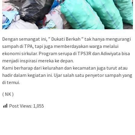
Dengan semangat ini, ” Dukati Berkah ” tak hanya mengurangi
sampah di TPA, tapi juga memberdayakan warga melalui
ekonomi sirkular. Program serupa di TPS3R dan Adiwiyata bisa
menjadi inspirasi mereka ke depan.
Kami berharap dari kelurahan dan kecamatan juga turut atau
hadir dalam kegiatan ini. Ujar salah satu penyetor sampah yang
di temui.
( NK )
Post Views:
1,055