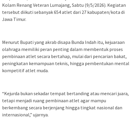
Kolam Renang Veteran Lumajang, Sabtu (9/5/2026). Kegiatan
tersebut diikuti sebanyak 654 atlet dari 27 kabupaten/kota di
Jawa Timur.
Menurut Bupati yang akrab disapa Bunda Indah itu, kejuaraan
olahraga memiliki peran penting dalam membentuk proses
pembinaan atlet secara bertahap, mulai dari pencarian bakat,
peningkatan kemampuan teknis, hingga pembentukan mental
kompetitif atlet muda.
“Kejurda bukan sekadar tempat bertanding atau mencari juara,
tetapi menjadi ruang pembinaan atlet agar mampu
berkembang secara berjenjang hingga tingkat nasional dan
internasional,” ujarnya.