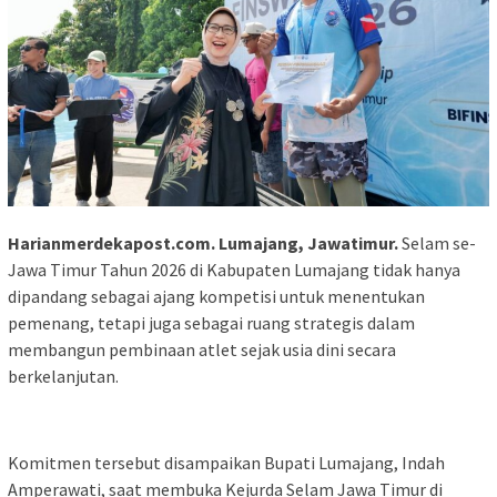
Harianmerdekapost.com. Lumajang, Jawatimur.
Selam se-
Jawa Timur Tahun 2026 di Kabupaten Lumajang tidak hanya
dipandang sebagai ajang kompetisi untuk menentukan
pemenang, tetapi juga sebagai ruang strategis dalam
membangun pembinaan atlet sejak usia dini secara
berkelanjutan.
Komitmen tersebut disampaikan Bupati Lumajang, Indah
Amperawati, saat membuka Kejurda Selam Jawa Timur di