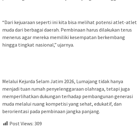
“Dari kejuaraan seperti ini kita bisa melihat potensi atlet-atlet
muda dari berbagai daerah. Pembinaan harus dilakukan terus
menerus agar mereka memiliki kesempatan berkembang
hingga tingkat nasional,” ujarnya.
Melalui Kejurda Selam Jatim 2026, Lumajang tidak hanya
menjadi tuan rumah penyelenggaraan olahraga, tetapi juga
memperlihatkan dukungan terhadap pembangunan generasi
muda melalui ruang kompetisi yang sehat, edukatif, dan
berorientasi pada pembinaan jangka panjang.
Post Views:
309