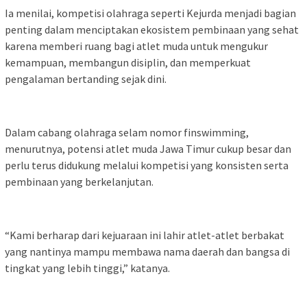
Ia menilai, kompetisi olahraga seperti Kejurda menjadi bagian
penting dalam menciptakan ekosistem pembinaan yang sehat
karena memberi ruang bagi atlet muda untuk mengukur
kemampuan, membangun disiplin, dan memperkuat
pengalaman bertanding sejak dini.
Dalam cabang olahraga selam nomor finswimming,
menurutnya, potensi atlet muda Jawa Timur cukup besar dan
perlu terus didukung melalui kompetisi yang konsisten serta
pembinaan yang berkelanjutan.
“Kami berharap dari kejuaraan ini lahir atlet-atlet berbakat
yang nantinya mampu membawa nama daerah dan bangsa di
tingkat yang lebih tinggi,” katanya.