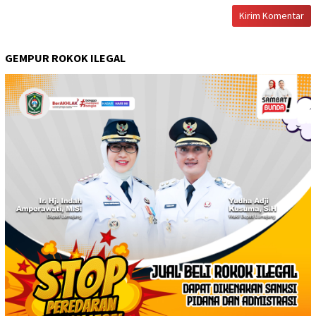
GEMPUR ROKOK ILEGAL