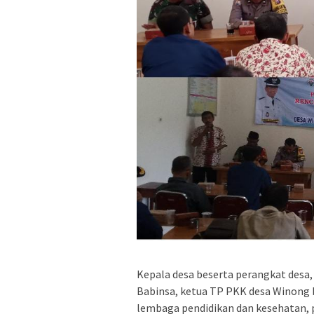
Kepala desa beserta perangkat desa
Babinsa, ketua TP PKK desa Winong 
lembaga pendidikan dan kesehatan,