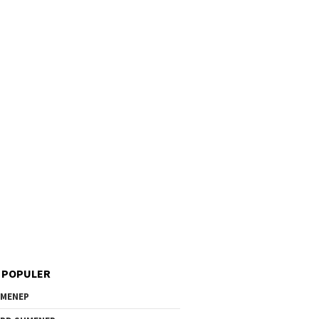
 POPULER
MENEP