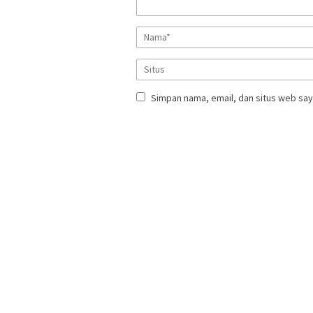
Simpan nama, email, dan situs web say