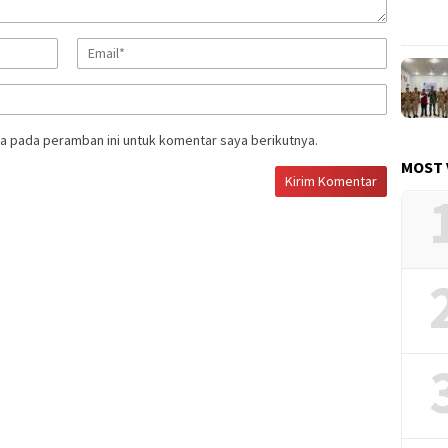
a pada peramban ini untuk komentar saya berikutnya.
MOST 