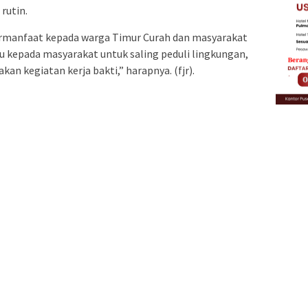
rutin.
ermanfaat kepada warga Timur Curah dan masyarakat
kepada masyarakat untuk saling peduli lingkungan,
n kegiatan kerja bakti,” harapnya. (fjr).