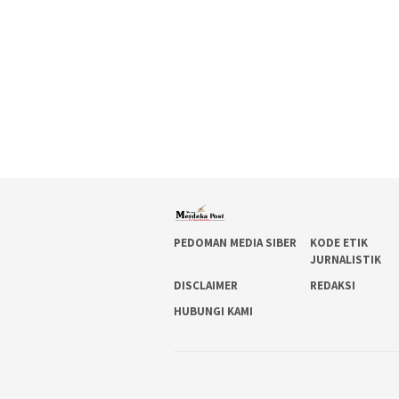
PEDOMAN MEDIA SIBER
KODE ETIK
JURNALISTIK
DISCLAIMER
REDAKSI
HUBUNGI KAMI