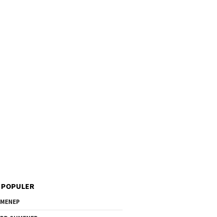
 POPULER
MENEP