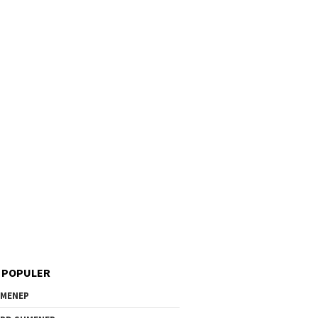
 POPULER
MENEP