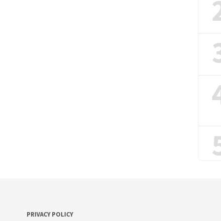
PRIVACY POLICY