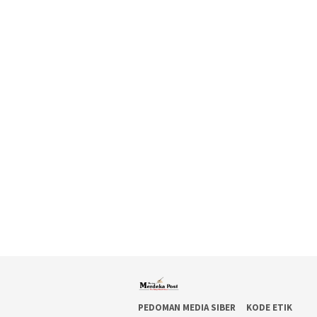
PEDOMAN MEDIA SIBER
KODE ETIK