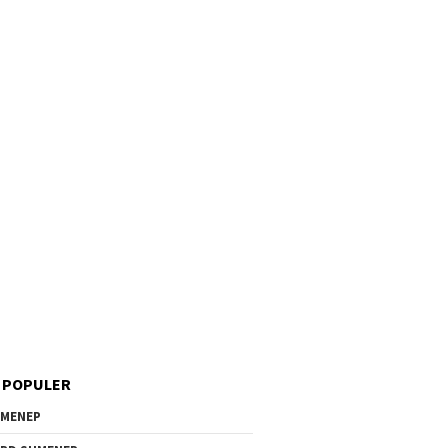
 POPULER
MENEP