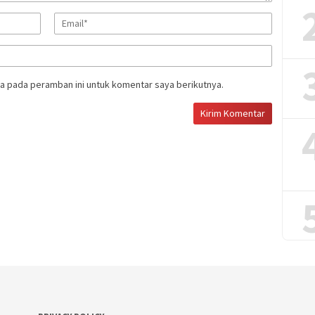
a pada peramban ini untuk komentar saya berikutnya.