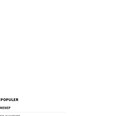
 POPULER
MENEP