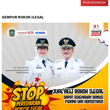
GEMPUR ROKOK ILEGAL