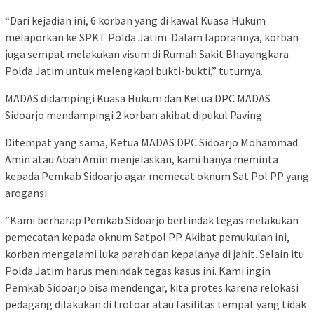
“Dari kejadian ini, 6 korban yang di kawal Kuasa Hukum
melaporkan ke SPKT Polda Jatim. Dalam laporannya, korban
juga sempat melakukan visum di Rumah Sakit Bhayangkara
Polda Jatim untuk melengkapi bukti-bukti,” tuturnya.
MADAS didampingi Kuasa Hukum dan Ketua DPC MADAS
Sidoarjo mendampingi 2 korban akibat dipukul Paving
Ditempat yang sama, Ketua MADAS DPC Sidoarjo Mohammad
Amin atau Abah Amin menjelaskan, kami hanya meminta
kepada Pemkab Sidoarjo agar memecat oknum Sat Pol PP yang
arogansi.
“Kami berharap Pemkab Sidoarjo bertindak tegas melakukan
pemecatan kepada oknum Satpol PP. Akibat pemukulan ini,
korban mengalami luka parah dan kepalanya di jahit. Selain itu
Polda Jatim harus menindak tegas kasus ini. Kami ingin
Pemkab Sidoarjo bisa mendengar, kita protes karena relokasi
pedagang dilakukan di trotoar atau fasilitas tempat yang tidak