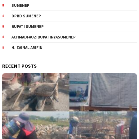
SUMENEP
DPRD SUMENEP
BUPATI SUMENEP
ACHMADFAUZIBUPATINYASUMENEP
H. ZAINAL ARIFIN
RECENT POSTS