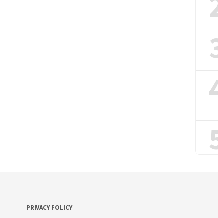
PRIVACY POLICY