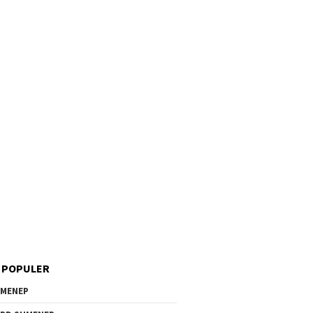
 POPULER
MENEP