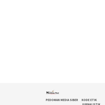
PEDOMAN MEDIA SIBER
KODE ETIK
JURNALISTIK