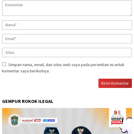
Simpan nama, email, dan situs web saya pada peramban ini untuk
komentar saya berikutnya.
GEMPUR ROKOK ILEGAL