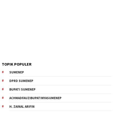
TOPIK POPULER
SUMENEP
DPRD SUMENEP
BUPATI SUMENEP
ACHMADFAUZIBUPATINYASUMENEP
H. ZAINAL ARIFIN