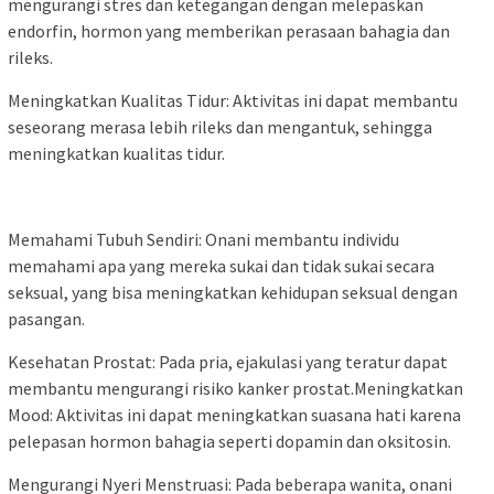
mengurangi stres dan ketegangan dengan melepaskan
endorfin, hormon yang memberikan perasaan bahagia dan
rileks.
Meningkatkan Kualitas Tidur: Aktivitas ini dapat membantu
seseorang merasa lebih rileks dan mengantuk, sehingga
meningkatkan kualitas tidur.
Memahami Tubuh Sendiri: Onani membantu individu
memahami apa yang mereka sukai dan tidak sukai secara
seksual, yang bisa meningkatkan kehidupan seksual dengan
pasangan.
Kesehatan Prostat: Pada pria, ejakulasi yang teratur dapat
membantu mengurangi risiko kanker prostat.Meningkatkan
Mood: Aktivitas ini dapat meningkatkan suasana hati karena
pelepasan hormon bahagia seperti dopamin dan oksitosin.
Mengurangi Nyeri Menstruasi: Pada beberapa wanita, onani