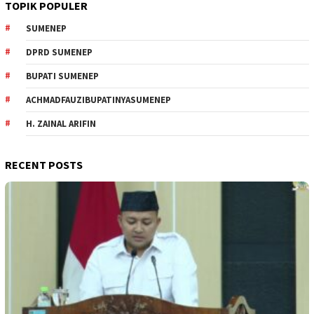
TOPIK POPULER
SUMENEP
DPRD SUMENEP
BUPATI SUMENEP
ACHMADFAUZIBUPATINYASUMENEP
H. ZAINAL ARIFIN
RECENT POSTS