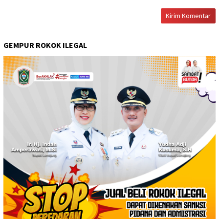
GEMPUR ROKOK ILEGAL