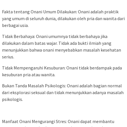
Fakta tentang Onani Umum Dilakukan: Onani adalah praktik
yang umum di seluruh dunia, dilakukan oleh pria dan wanita dari
berbagai usia.
Tidak Berbahaya: Onani umumnya tidak berbahaya jika
dilakukan dalam batas wajar. Tidak ada bukti ilmiah yang
menunjukkan bahwa onani menyebabkan masalah kesehatan
serius.
Tidak Mempengaruhi Kesuburan: Onani tidak berdampak pada
kesuburan pria atau wanita.
Bukan Tanda Masalah Psikologis: Onani adalah bagian normal
dari eksplorasi seksual dan tidak menunjukkan adanya masalah
psikologis.
Manfaat Onani Mengurangi Stres: Onani dapat membantu