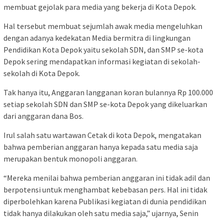
membuat gejolak para media yang bekerja di Kota Depok.
Hal tersebut membuat sejumlah awak media mengeluhkan
dengan adanya kedekatan Media bermitra di lingkungan
Pendidikan Kota Depok yaitu sekolah SDN, dan SMP se-kota
Depok sering mendapatkan informasi kegiatan di sekolah-
sekolah di Kota Depok.
Tak hanya itu, Anggaran langganan koran bulannya Rp 100.000
setiap sekolah SDN dan SMP se-kota Depok yang dikeluarkan
dari anggaran dana Bos.
Irul salah satu wartawan Cetak di kota Depok, mengatakan
bahwa pemberian anggaran hanya kepada satu media saja
merupakan bentuk monopoli anggaran.
“Mereka menilai bahwa pemberian anggaran ini tidak adil dan
berpotensi untuk menghambat kebebasan pers. Hal ini tidak
diperbolehkan karena Publikasi kegiatan di dunia pendidikan
tidak hanya dilakukan oleh satu media saja,” ujarnya, Senin