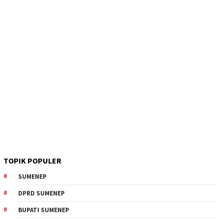
TOPIK POPULER
SUMENEP
DPRD SUMENEP
BUPATI SUMENEP