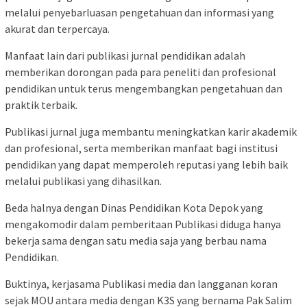
melalui penyebarluasan pengetahuan dan informasi yang
akurat dan terpercaya.
Manfaat lain dari publikasi jurnal pendidikan adalah
memberikan dorongan pada para peneliti dan profesional
pendidikan untuk terus mengembangkan pengetahuan dan
praktik terbaik.
Publikasi jurnal juga membantu meningkatkan karir akademik
dan profesional, serta memberikan manfaat bagi institusi
pendidikan yang dapat memperoleh reputasi yang lebih baik
melalui publikasi yang dihasilkan.
Beda halnya dengan Dinas Pendidikan Kota Depok yang
mengakomodir dalam pemberitaan Publikasi diduga hanya
bekerja sama dengan satu media saja yang berbau nama
Pendidikan.
Buktinya, kerjasama Publikasi media dan langganan koran
sejak MOU antara media dengan K3S yang bernama Pak Salim