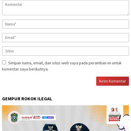
Simpan nama, email, dan situs web saya pada peramban ini untuk
komentar saya berikutnya.
GEMPUR ROKOK ILEGAL