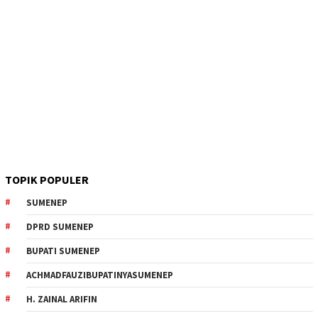
TOPIK POPULER
SUMENEP
DPRD SUMENEP
BUPATI SUMENEP
ACHMADFAUZIBUPATINYASUMENEP
H. ZAINAL ARIFIN