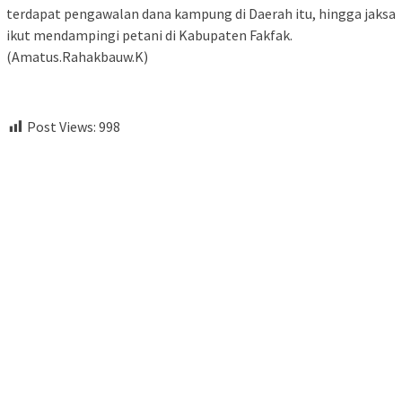
terdapat pengawalan dana kampung di Daerah itu, hingga jaksa
ikut mendampingi petani di Kabupaten Fakfak.
(Amatus.Rahakbauw.K)
Post Views:
998